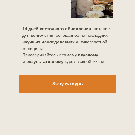
14 дней клеточного обновления:
питание
для долголетия, основанное на последних
научных исследованиях
антивозрастной
медицины
Присоединяйтесь к самому
вкусному
и результативному
курсу в своей жизни
Хочу на курс