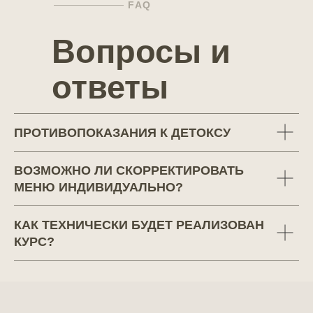
FAQ
Вопросы и
ответы
ПРОТИВОПОКАЗАНИЯ К ДЕТОКСУ
ВОЗМОЖНО ЛИ СКОРРЕКТИРОВАТЬ
МЕНЮ ИНДИВИДУАЛЬНО?
КАК ТЕХНИЧЕСКИ БУДЕТ РЕАЛИЗОВАН
КУРС?