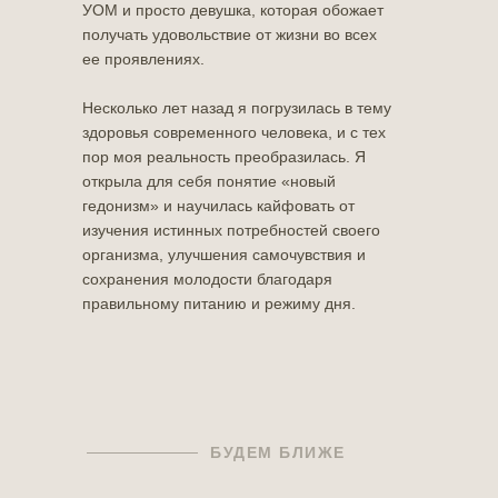
УОМ и просто девушка, которая обожает
получать удовольствие от жизни во всех
ее проявлениях.
Несколько лет назад я погрузилась в тему
здоровья современного человека, и с тех
пор моя реальность преобразилась. Я
открыла для себя понятие «новый
гедонизм» и научилась кайфовать от
изучения истинных потребностей своего
организма, улучшения самочувствия и
сохранения молодости благодаря
правильному питанию и режиму дня.
БУДЕМ БЛИЖЕ