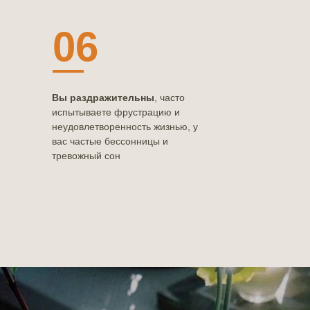
06
Вы раздражительны
, часто
испытываете фрустрацию и
неудовлетворенность жизнью, у
вас частые бессонницы и
тревожный сон