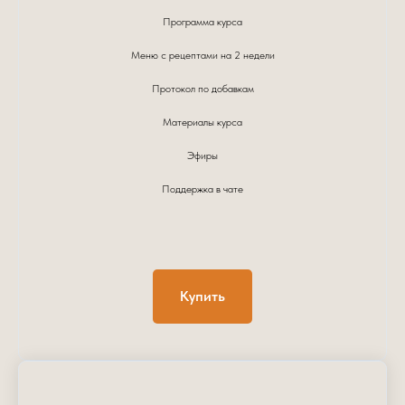
Программа курса
Меню с рецептами на 2 недели
Протокол по добавкам
Материалы курса
Эфиры
Поддержка в чате
Купить