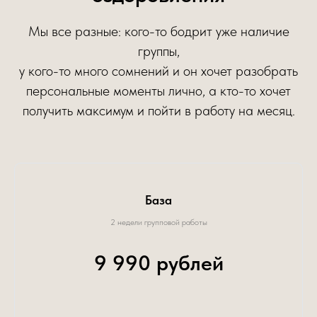
Мы все разные: кого-то бодрит уже наличие
группы,
у кого-то много сомнений и он хочет разобрать
персональные моменты лично, а кто-то хочет
получить максимум и пойти в работу на месяц.
База
2 недели групповой работы
9 990 рублей