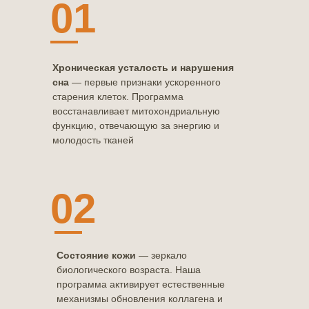
01
Хроническая усталость и нарушения
сна
— первые признаки ускоренного
старения клеток. Программа
восстанавливает митохондриальную
функцию, отвечающую за энергию и
молодость тканей
02
Состояние кожи
— зеркало
биологического возраста. Наша
программа активирует естественные
механизмы обновления коллагена и