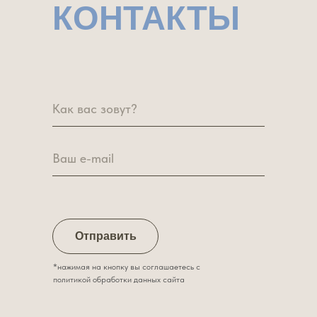
КОНТАКТЫ
Отправить
*нажимая на кнопку вы соглашаетесь с
политикой обработки данных сайта