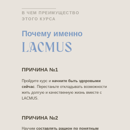
В ЧЕМ ПРЕИМУЩЕСТВО
ЭТОГО КУРСА
Почему именно
ПРИЧИНА №1
Пройдите курс и
начните быть здоровыми
сейчас
. Перестаньте откладывать возможности
жить долгую и качественную жизнь вместе с
LACMUS.
ПРИЧИНА №2
Научим
составлять рацион по понятным