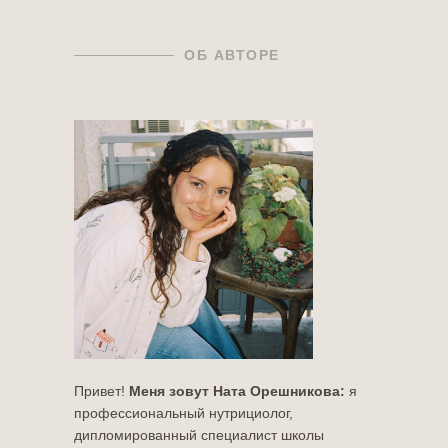
ОБ АВТОРЕ
Привет!
Меня зовут Ната Орешникова:
я
профессиональный нутрициолог,
дипломированный специалист школы