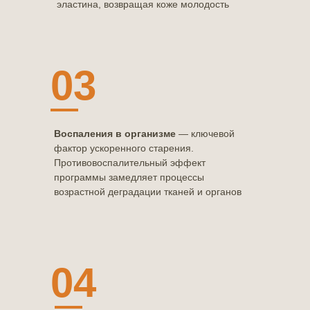
эластина, возвращая коже молодость
03
Воспаления в организме
— ключевой
фактор ускоренного старения.
Противовоспалительный эффект
программы замедляет процессы
возрастной деградации тканей и органов
04