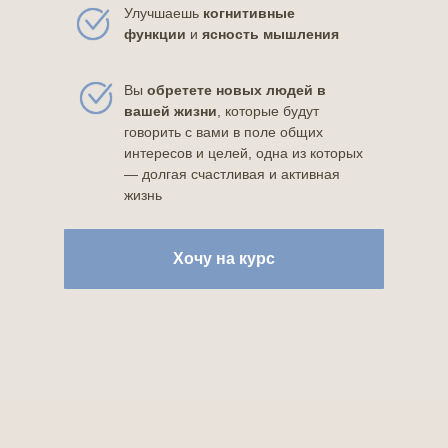
Улучшаешь
когнитивные
функции
и
ясность мышления
Вы
обретете новых людей в
вашей жизни
, которые будут
говорить с вами в поле общих
интересов и целей, одна из которых
— долгая счастливая и активная
жизнь
Хочу на курс