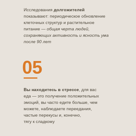
Исследования
долгожителей
показывают: периодическое обновление
клеточных структур и растительное
питание —
общая черта людей,
сохраняющих активность и ясность ума
после 90 лет
05
Вы находитесь в стрессе
, для вас
еда — это получение положительных
эмоций, вы часто едите больше, чем
можете, наблюдаете переедания,
частые перекусы и, конечно,
тягу к сладкому