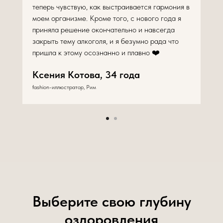
теперь чувствую, как выстраивается гармония в
моем организме. Кроме того, с нового года я
приняла решение окончательно и навсегда
закрыть тему алкоголя, и я безумно рада что
пришла к этому осознанно и плавно ❤️
Ксения Котова, 34 года
fashion-иллюстратор, Рим
Выберите свою глубину
оздоровления