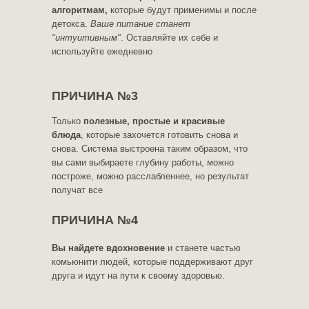
алгоритмам,
которые будут применимы и после
детокса.
Ваше питание станет
"интуитивным"
. Оставляйте их себе и
используйте ежедневно
ПРИЧИНА №3
Только
полезные, простые и красивые
блюда
, которые захочется готовить снова и
снова. Система выстроена таким образом, что
вы сами выбираете глубину работы, можно
построже, можно расслабленнее, но результат
получат все
ПРИЧИНА №4
Вы найдете вдохновение
и станете частью
комьюнити людей, которые поддерживают друг
друга и идут на пути к своему здоровью.