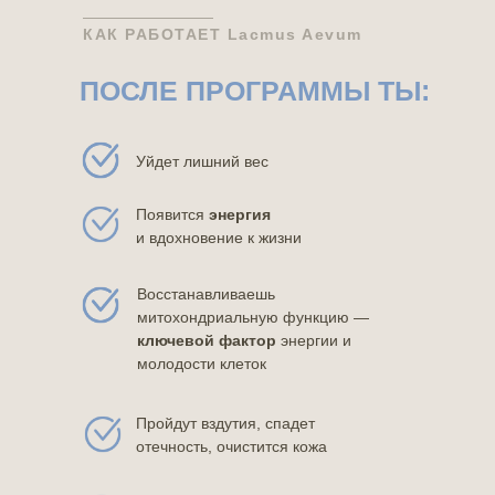
КАК РАБОТАЕТ Lacmus Aevum
ПОСЛЕ ПРОГРАММЫ ТЫ:
Уйдет лишний вес
Появится
энергия
и вдохновение к жизни
Восстанавливаешь
митохондриальную функцию —
ключевой фактор
энергии и
молодости клеток
Пройдут вздутия, спадет
отечность, очистится кожа